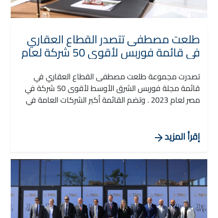
طلعت مصطفى تتصدر القطاع العقاري
في قائمة فوربس لأقوى 50 شركة لعام
2023
تصدرت مجموعة طلعت مصطفى القطاع العقاري في
قائمة مجلة فوربس الشرق الأوسط لأقوى 50 شركة في
مصر لعام 2023 . وتضم القائمة أكبر الشركات العامة في
مصر، واحتلت مجموعة طلعت مصطفى المركز الثامن
بإجمالي أصول بلغت 5.3 مليار دولار حتى نهاية عام 2022 .
إقرأ المزيد