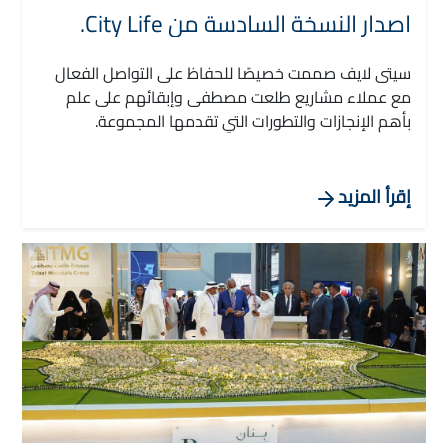
اصدار النسخة السادسة من City Life.
سيتى لايف صممت خصيصًا للحفاظ على التواصل الفعال
مع عملاء مشاريع طلعت مصطفى وإبقائهم على علم
بأهم الإنجازات والتطورات التي تقدمها المجموعة.
إقرأ المزيد