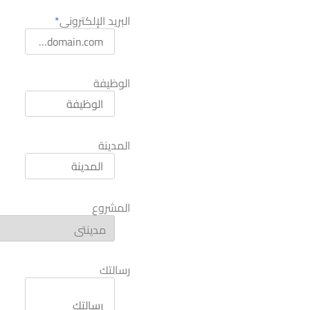
البريد الإلكترونى
الوظيفة
المدينة
المشروع
رسالتك