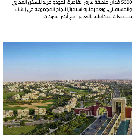
500 فدان منطقة شرق القاهرة، نموذج فريد للسكن العصري
قبلي، وتعد بمثابة استمرارًا لنجاح المجموعة في إنشاء
ت متكاملة، بالتعاون مع أكبر الشركات.