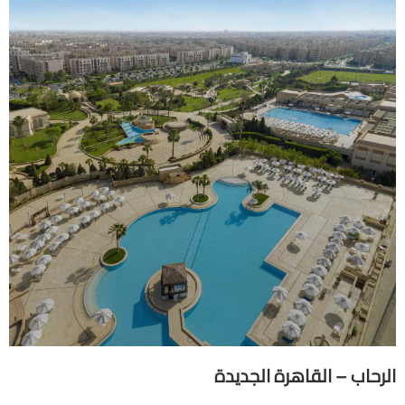
ب – القاهرة الجديدة