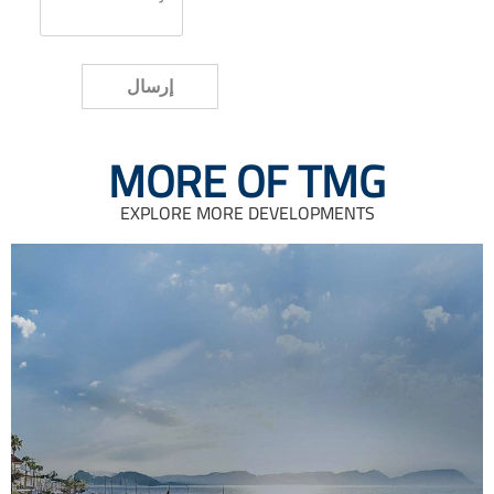
إرسال
MORE OF TMG
EXPLORE MORE DEVELOPMENTS