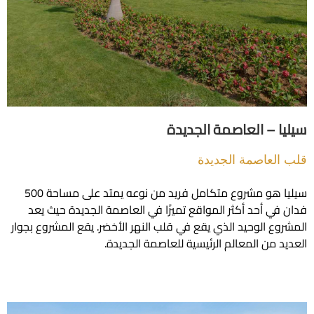
 – العاصمة الجديدة
لعاصمة الجديدة
سيليا هو مشروع متكامل فريد من نوعه يمتد على مساحة 500
ي أحد أكثر المواقع تميزًا في العاصمة الجديدة حيث يعد
ع الوحيد الذي يقع في قلب النهر الأخضر. يقع المشروع بجوار
 من المعالم الرئيسية للعاصمة الجديدة.