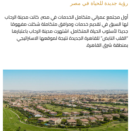
جديدة للحياة في مصر
تمع عمراني متكامل الخدمات في مصر، كانت مدينة الرحاب
سبق في تقديم خدمات ومرافق متكاملة شكلت مفهومًا
 لأسلوب الحياة المتكامل، اشتهرت مدينة الرحاب باعتبارها
 النابض” للقاهرة الجديدة نتيجة لموقعها الاستراتيجي
 شرق القاهرة.