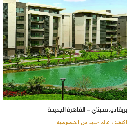
دو، مدينتي – القاهرة الجديدة
 عالم جديد من الخصوصية