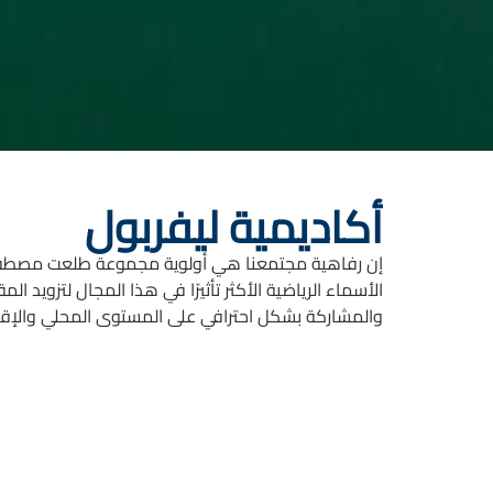
أكاديمية ليفربول
إن رفاهية مجتمعنا هي أولوية مجموعة طلعت مصطفى،
الأسماء الرياضية الأكثر تأثيرًا في هذا المجال لتزويد الم
والمشاركة بشكل احترافي على المستوى المحلي والإقل